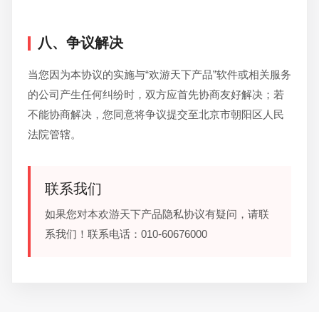
八、争议解决
当您因为本协议的实施与“欢游天下产品”软件或相关服务
的公司产生任何纠纷时，双方应首先协商友好解决；若
不能协商解决，您同意将争议提交至北京市朝阳区人民
法院管辖。
联系我们
如果您对本欢游天下产品隐私协议有疑问，请联
系我们！联系电话：010-60676000