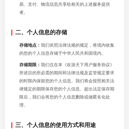
易、支付、物流信息共享给相关的上述服务提供
者。
二、个人信息的存储
存储地点：
我们依照法律法规的规定，将境内收集
的您的个人信息存储于中华人民共和国境内。
存储期限：
我们仅在本《欢游天下用户服务协议》
所述目的所必需的期间和法律法规及监管规定要求
的时限内保留您的个人信息。我们将会按照相关法
律规定的期限保存您的个人信息。超出法定保存期
限后，我们会将您的个人信息删除或做匿名化处
理。
三、个人信息的使用方式和用途