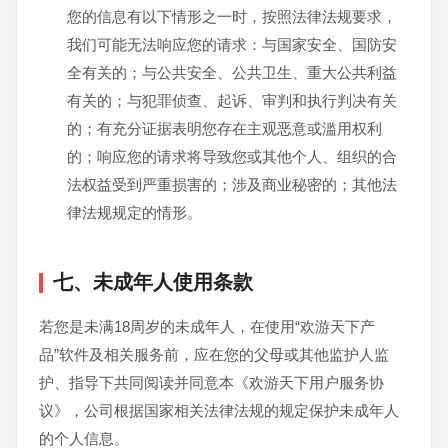
您的信息有以下情形之一时，按照法律法规要求，
我们可能无法响应您的请求：与国家安全、国防安
全有关的；与公共安全、公共卫生、重大公共利益
有关的；与犯罪侦查、起诉、审判和执行判决有关
的；有充分证据表明您存在主观恶意或滥用权利
的；响应您的请求将导致您或其他个人、组织的合
法权益受到严重损害的；涉及商业秘密的；其他法
律法规规定的情形。
七、未成年人使用条款
若您是未满18周岁的未成年人，在使用“欢游天下产
品”软件及相关服务前，应在您的父母或其他监护人监
护、指导下共同阅读并同意本《欢游天下用户服务协
议》，公司根据国家相关法律法规的规定保护未成年人
的个人信息。