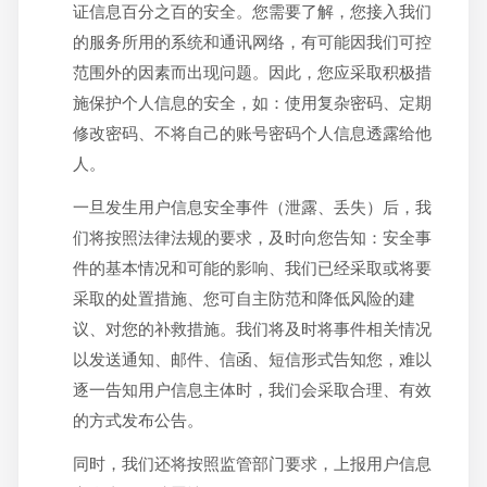
证信息百分之百的安全。您需要了解，您接入我们
的服务所用的系统和通讯网络，有可能因我们可控
范围外的因素而出现问题。因此，您应采取积极措
施保护个人信息的安全，如：使用复杂密码、定期
修改密码、不将自己的账号密码个人信息透露给他
人。
一旦发生用户信息安全事件（泄露、丢失）后，我
们将按照法律法规的要求，及时向您告知：安全事
件的基本情况和可能的影响、我们已经采取或将要
采取的处置措施、您可自主防范和降低风险的建
议、对您的补救措施。我们将及时将事件相关情况
以发送通知、邮件、信函、短信形式告知您，难以
逐一告知用户信息主体时，我们会采取合理、有效
的方式发布公告。
同时，我们还将按照监管部门要求，上报用户信息