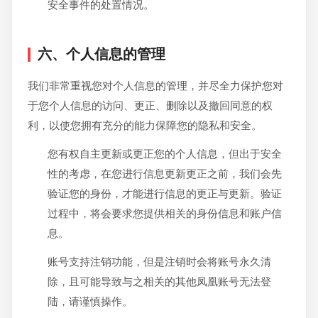
安全事件的处置情况。
六、个人信息的管理
我们非常重视您对个人信息的管理，并尽全力保护您对
于您个人信息的访问、更正、删除以及撤回同意的权
利，以使您拥有充分的能力保障您的隐私和安全。
您有权自主更新或更正您的个人信息，但出于安全
性的考虑，在您进行信息更新更正之前，我们会先
验证您的身份，才能进行信息的更正与更新。验证
过程中，将会要求您提供相关的身份信息和账户信
息。
账号支持注销功能，但是注销时会将账号永久清
除，且可能导致与之相关的其他凤凰账号无法登
陆，请谨慎操作。