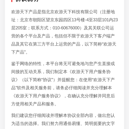
欢游天下产品是指北京欢游天下科技有限公司（注册地
址：北京市朝阳区望京东园四区13号楼-4至33层101内23
层205室；联系方式：010-60676000）及其关联公司运
营的各个平台及产品，包括但不限于欢游天下客户端产
品及其它在第三方平台上运营的产品，以下简称“欢游天
下产品”。
鉴于网络的特性，本平台将无可避免地与您产生直接或
间接的互动关系，我们制定本《欢游天下用户服务协
议》（以下简称“协议”）并提醒您：在使用“欢游天下产
品”软件及相关服务前，请务必仔细阅读并充分理解本
《欢游天下用户服务协议》，在确认充分理解并同意后
方使用相关产品和服务。
我们建议您仔细阅读并理解本协议全部内容，做出您认
为适当的选择。我们努力用通俗易懂、简明扼要的文字