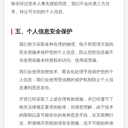
除非经过您本人事先授权同意，我们不会向第三方共
享、转让可识别的个人信息。
五、个人信息安全保护
我们努力采取各种合理的物理、电子和管理方面的
安全措施来保护您的个人信息，防止您的信息被不
当使用或被未经授权的访问、使用或泄漏。
我们会使用加密技术、匿名化处理手段保护您的个
人信息；我们会使用受信赖的保护机制防止个人信
息遭到恶意攻击。
尽管已经采取了上述合理有效措施，并已经遵守了
相关法律规定要求的标准，但请您理解，由于技术
的限制以及可能存在的各种恶意手段，在互联网行
业，即便竭尽所能加强安全措施，也不可能始终保