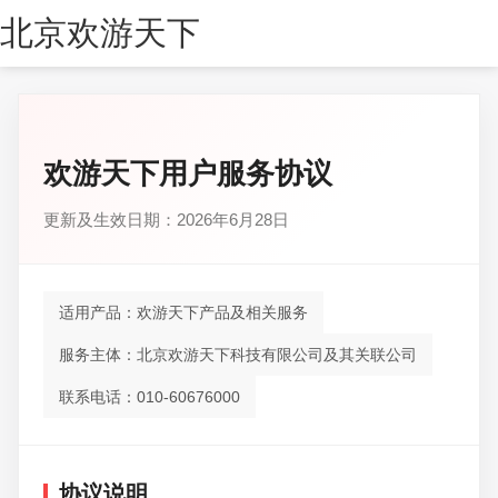
北京欢游天下
欢游天下用户服务协议
更新及生效日期：2026年6月28日
适用产品：欢游天下产品及相关服务
服务主体：北京欢游天下科技有限公司及其关联公司
联系电话：010-60676000
协议说明