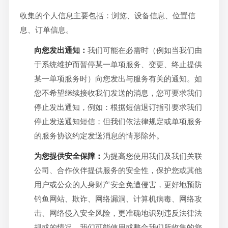
收集的个人信息主要包括：浏览、设备信息、位置信
息、订单信息。
向您发出通知：
我们可能在必需时（例如当我们由
于系统维护而暂停某一单项服务、变更、终止提供
某一单项服务时）向您发出与服务有关的通知。如
您不希望继续接收我们发送的消息，您可要求我们
停止发出通知，例如：根据短信退订指引要求我们
停止发送通知短信；但我们依法律规定或单项服务
的服务协议约定发送消息的情形除外。
为您提供安全保障：
为提高您使用我们及我们关联
公司、合作伙伴提供服务的安全性，保护您或其他
用户或公众的人身财产安全免遭侵害，更好地预防
钓鱼网站、欺诈、网络漏洞、计算机病毒、网络攻
击、网络侵入安全风险，更准确地识别违反法律法
规或的情况。我们可能使用或整合我们所收集的您