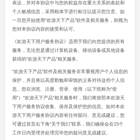
表达，并对本协议中与您的权益存在重大关系的条款和
个人敏感信息，采用粗体字进行标注以提示您注意。如
一旦您开始使用“欢游天下产品”软件及相关服务，则视为
您对本协议内容的接受和认可。
《欢游天下用户服务协议》适用于我们向您提供的所有
服务，无论您是通过计算机设备、移动设备或其他设备
获得的“欢游天下产品”相关服务。
“欢游天下产品”软件及相关服务非常重视用户个人信息的
保护，并且将以高度勤勉和审慎的义务对待这些个人信
息。您在浏览、注册、登录、使用（以下统称为“使
用”）“欢游天下产品”相关服务时，我们将按照本欢游天
下用户服务协议收集、保存及保护您的信息。如对本欢
游天下用户服务协议内容有任何疑问、意见或建议，您
可通过首页右下角“关于我们”联系，我们确保会在15个
工作日内受理并处理完毕您的疑问意见或建议。