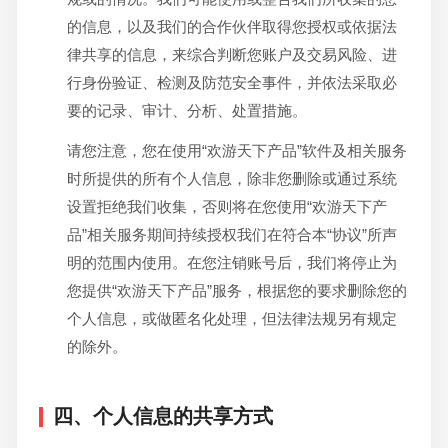
的信息，以及我们的合作伙伴取得您授权或依据法
律共享的信息，来综合判断您账户及交易风险、进
行身份验证、检测及防范安全事件，并依法采取必
要的记录、审计、分析、处置措施。
请您注意，您在使用“欢游天下产品”软件及相关服务
时所提供的所有个人信息，除非您删除或通过系统
设置拒绝我们收集，否则将在您使用“欢游天下产
品”相关服务期间持续授权我们在符合本“协议”所声
明的范围内使用。在您注销账号后，我们将停止为
您提供“欢游天下产品”服务，根据您的要求删除您的
个人信息，或做匿名化处理，但法律法规另有规定
的除外。
四、个人信息的共享方式