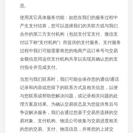
息。
使用其它具体服务功能：如您在我们的服务过程中
产生支付结算，您可以选择我们的关联方或与我们
合作的第三方支付机构（包括支付宝支付、微信支
付以下称“支付机构”）所提供的支付服务。支付服务
过程中我们可能需要将您的电商产品订单号与交易
金额信息同这些支付机构共享以实现其确认您的支
付指令并完成支付。
当您与我们联系时，我们可能会保存您的通信/通话
记录和内容或您留下的联系方式及相关信息，以便
与您联系或帮助您解决问题，或记录相关问题的处
理方案及结果。为确认交易状态及为您提供售后与
争议解决服务，我们会通过您基于交易所选择的交
易对象、支付机构、物流公司收集与交易进度相关
的您的交易、支付、物流信息，并将您的上述交