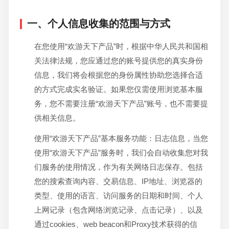
一、个人信息收集的范围与方式
在您使用“欢游天下产品”时，根据中华人民共和国相
关法律法规，您应通过您的账号提供您的真实身份
信息，我们将会根据您的身份属性协助您选择合适
的方式完成实名验证。如果您仅需使用浏览基本服
务，您不需要注册“欢游天下产品”账号，也不需要提
供相关信息。
使用“欢游天下产品”基本服务功能：日志信息，当您
使用“欢游天下产品”服务时，我们会自动收集您对我
们服务的使用情况，作为有关网络日志保存。包括
您的搜索查询内容、交易信息、IP地址、浏览器的
类型、使用的语言、访问服务的日期和时间、个人
上网记录（包含网络浏览记录、点击记录）、以及
通过cookies、web beacon和Proxy技术获得的信